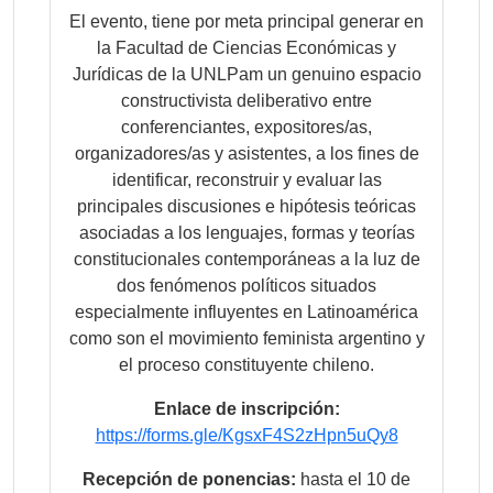
El evento, tiene por meta principal generar en
la Facultad de Ciencias Económicas y
Jurídicas de la UNLPam un genuino espacio
constructivista deliberativo entre
conferenciantes, expositores/as,
organizadores/as y asistentes, a los fines de
identificar, reconstruir y evaluar las
principales discusiones e hipótesis teóricas
asociadas a los lenguajes, formas y teorías
constitucionales contemporáneas a la luz de
dos fenómenos políticos situados
especialmente influyentes en Latinoamérica
como son el movimiento feminista argentino y
el proceso constituyente chileno.
Enlace de inscripción:
https://forms.gle/KgsxF4S2zHpn5uQy8
Recepción de ponencias:
hasta el 10 de