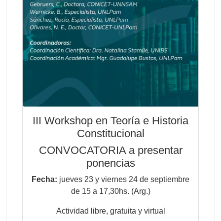
III Workshop en Teoría e Historia
Constitucional
CONVOCATORIA a presentar
ponencias
Fecha:
jueves 23 y viernes 24 de septiembre
de 15 a 17,30hs. (Arg.)
Actividad libre, gratuita y virtual