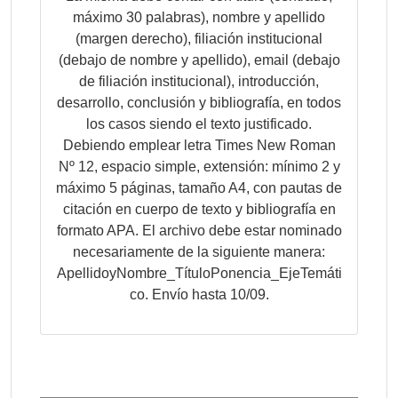
máximo 30 palabras), nombre y apellido
(margen derecho), filiación institucional
(debajo de nombre y apellido), email (debajo
de filiación institucional), introducción,
desarrollo, conclusión y bibliografía, en todos
los casos siendo el texto justificado.
Debiendo emplear letra Times New Roman
Nº 12, espacio simple, extensión: mínimo 2 y
máximo 5 páginas, tamaño A4, con pautas de
citación en cuerpo de texto y bibliografía en
formato APA. El archivo debe estar nominado
necesariamente de la siguiente manera:
ApellidoyNombre_TítuloPonencia_EjeTemáti
co. Envío hasta 10/09.