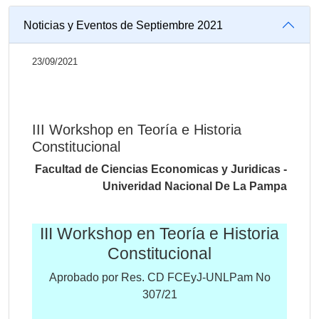
Noticias y Eventos de Septiembre 2021
23/09/2021
III Workshop en Teoría e Historia
Constitucional
Facultad de Ciencias Economicas y Juridicas -
Univeridad Nacional De La Pampa
III Workshop en Teoría e Historia
Constitucional
Aprobado por Res. CD FCEyJ-UNLPam No
307/21