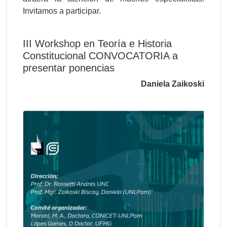
Invitamos a participar.
III Workshop en Teoría e Historia
Constitucional CONVOCATORIA a
presentar ponencias
Daniela Zaikoski