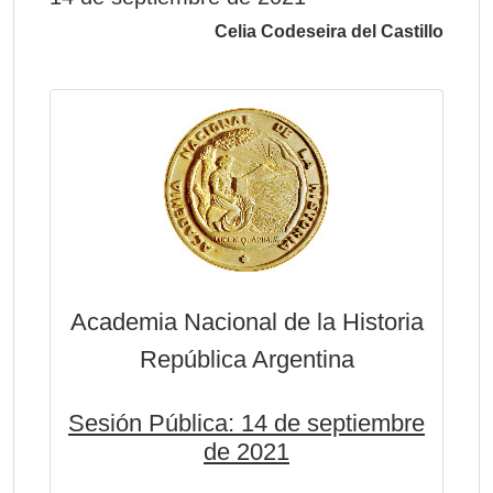
Celia Codeseira del Castillo
Academia Nacional de la Historia
República Argentina
Sesión Pública: 14 de septiembre
de 2021