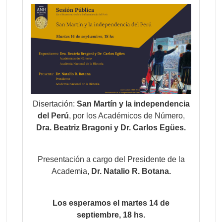
Disertación:
San Martín y la independencia
del Perú
, por los Académicos de Número,
Dra. Beatriz Bragoni y Dr. Carlos Egües.
Presentación a cargo del Presidente de la
Academia,
Dr. Natalio R. Botana.
Los esperamos el martes 14 de
septiembre, 18 hs.