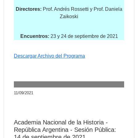
Directores:
Prof. Andrés Rossetti y Prof. Daniela
Zaikoski
Encuentros:
23 y 24 de septiembre de 2021
Descargar Archivo del Programa
11/09/2021
Academia Nacional de la Historia -
República Argentina - Sesión Pública:
14 de septiembre de 2021