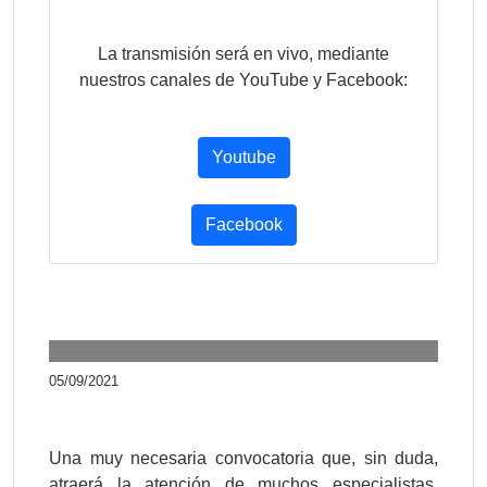
La transmisión será en vivo, mediante
nuestros canales de YouTube y Facebook:
Youtube
Facebook
05/09/2021
Una muy necesaria convocatoria que, sin duda,
atraerá la atención de muchos especialistas.